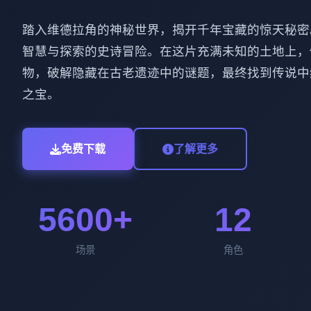
踏入维德拉角的神秘世界，揭开千年宝藏的惊天秘密
智慧与探索的史诗冒险。在这片充满未知的土地上，
物，破解隐藏在古老遗迹中的谜题，最终找到传说中
之宝。
免费下载
了解更多
5600+
12
场景
角色