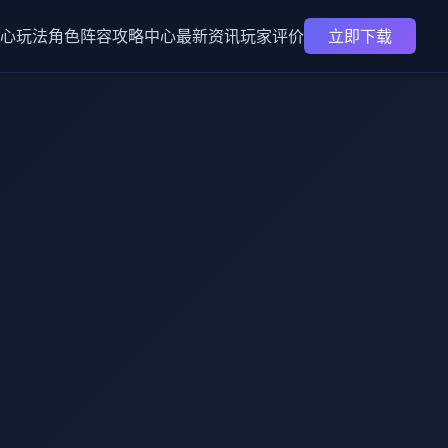
心玩法
角色阵容
攻略中心
最新资讯
玩家评价
立即下载