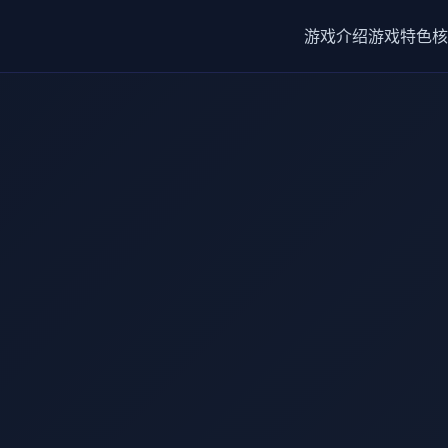
游戏介绍
游戏特色
核