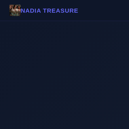
NADIA TREASURE