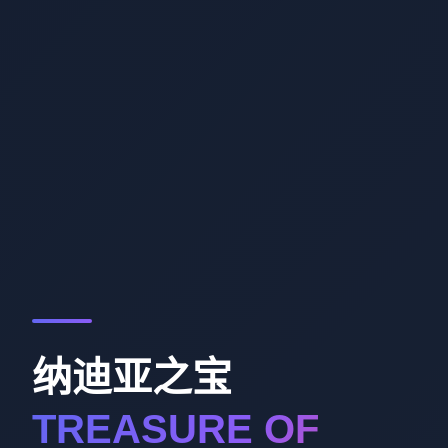
纳迪亚之宝
TREASURE OF