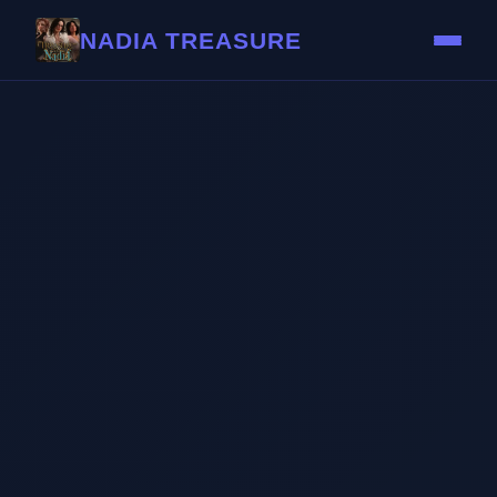
NADIA TREASURE
游戏介绍
游戏特色
核心玩法
角色阵容
攻略中心
最新资讯