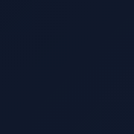
玩家评价
立即下载