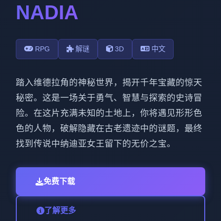
NADIA
RPG
解谜
3D
中文
踏入维德拉角的神秘世界，揭开千年宝藏的惊天
秘密。这是一场关于勇气、智慧与探索的史诗冒
险。在这片充满未知的土地上，你将遇见形形色
色的人物，破解隐藏在古老遗迹中的谜题，最终
找到传说中纳迪亚女王留下的无价之宝。
免费下载
了解更多